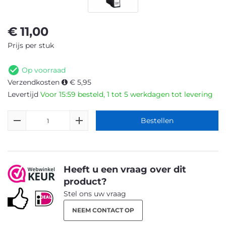
€
11,00
Prijs per stuk
Op voorraad
Verzendkosten
€ 5,95
Levertijd
Voor 15:59 besteld, 1 tot 5 werkdagen tot levering
Bestellen
Heeft u een vraag over dit
product?
Stel ons uw vraag
NEEM CONTACT OP