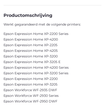
Productomschrijving
Werkt gegarandeerd met de volgende printers:
Epson Expression Home XP-2200 Series
Epson Expression Home XP-4200
Epson Expression Home XP-2205
Epson Expression Home XP-4205
Epson Expression Home XP-3200
Epson Expression Home XP-3205 E
Epson Expression Home XP-4200 Series
Epson Expression Home XP-3200 Series
Epson Expression Home XP-2200
Epson Expression Home XP-3205
Epson Workforce WF-2935 DWF
Epson Workforce WF-2930 Series
Epson Workforce WF-2950 DWF